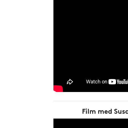
Film med Sus