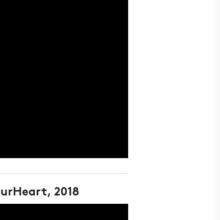
urHeart, 2018