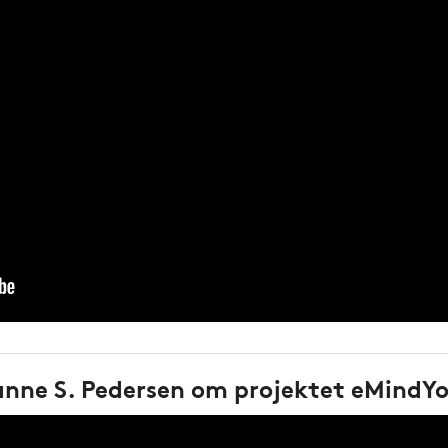
anne S. Pedersen om projektet eMindYo