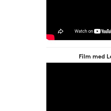
Film med L