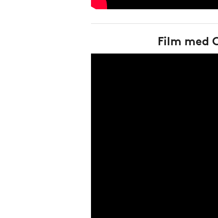
Film med 