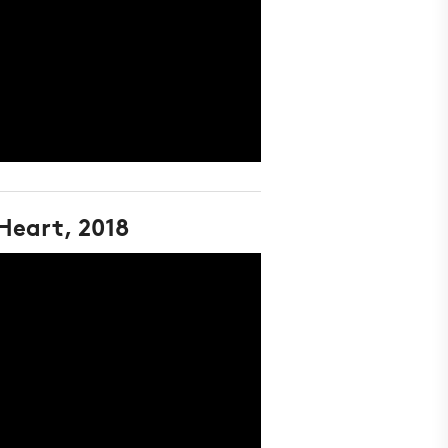
Heart, 2018