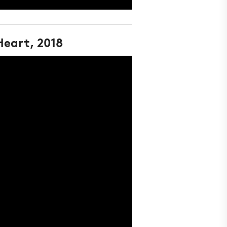
eart, 2018