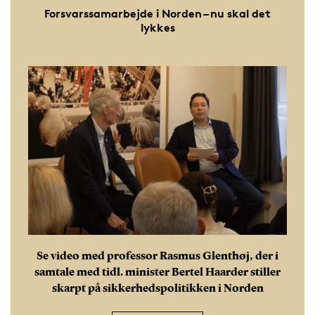
Forsvarssamarbejde i Norden – nu skal det
lykkes
Se video med professor Rasmus Glenthøj, der i
samtale med tidl. minister Bertel Haarder stiller
skarpt på sikkerhedspolitikken i Norden