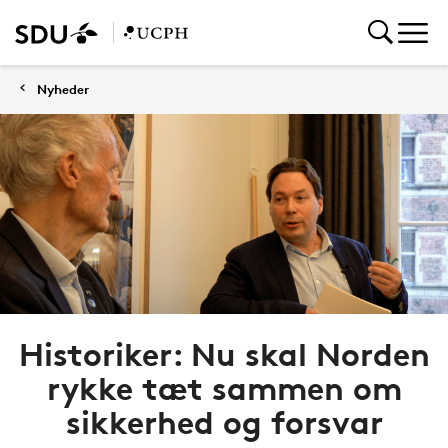
Nyheder
Historiker: Nu skal Norden
rykke tæt sammen om
sikkerhed og forsvar