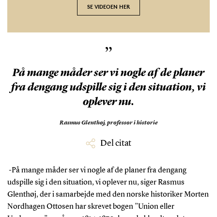
SE VIDEOEN HER
”
På mange måder ser vi nogle af de planer
fra dengang udspille sig i den situation, vi
oplever nu.
Rasmus Glenthøj,
professor i historie
Del citat
-På mange måder ser vi nogle af de planer fra dengang
udspille sig i den situation, vi oplever nu, siger Rasmus
Glenthøj, der i samarbejde med den norske historiker Morten
Nordhagen Ottosen har skrevet bogen ”Union eller