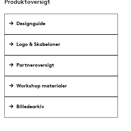
Produktoversigt
Designguide
Logo & Skabeloner
Partneroversigt
Workshop materialer
Billedearkiv