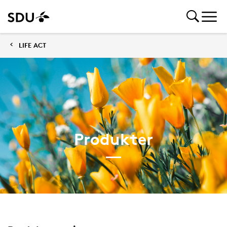
LIFE ACT
Produkter