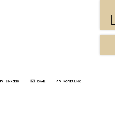
LINKEDIN
EMAIL
KOPIÉR LINK