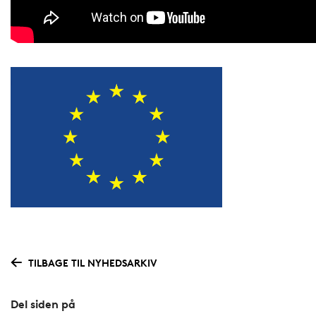
TILBAGE TIL NYHEDSARKIV
Del siden på