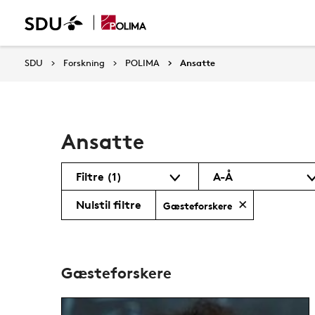
SDU
Forskning
POLIMA
Ansatte
Ansatte
Filtre
(1)
A-Å
Nulstil filtre
Gæsteforskere
Gæsteforskere