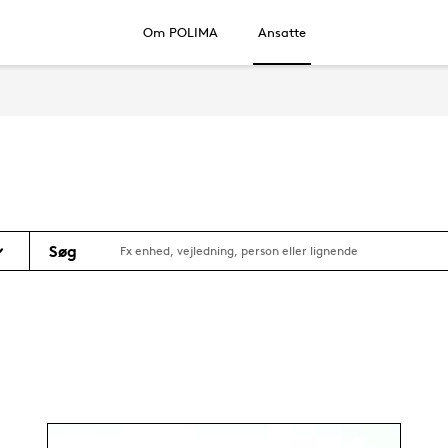
Om POLIMA
Ansatte
Søg