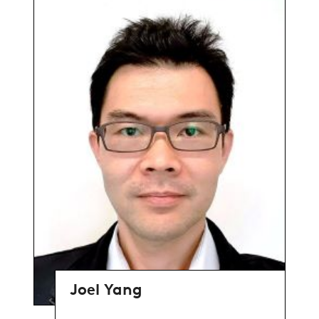
Joel Yang