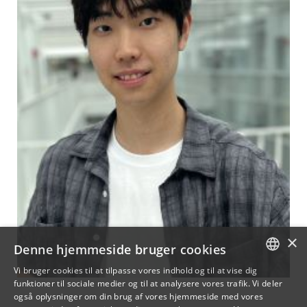
×
Denne hjemmeside bruger cookies
Vi bruger cookies til at tilpasse vores indhold og til at vise dig
funktioner til sociale medier og til at analysere vores trafik. Vi deler
DANISH
også oplysninger om din brug af vores hjemmeside med vores