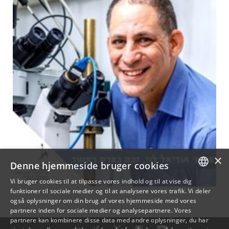
×
Denne hjemmeside bruger cookies
Vi bruger cookies til at tilpasse vores indhold og til at vise dig
funktioner til sociale medier og til at analysere vores trafik. Vi deler
DANISH
også oplysninger om din brug af vores hjemmeside med vores
partnere inden for sociale medier og analysepartnere. Vores
ENGLISH
partnere kan kombinere disse data med andre oplysninger, du har