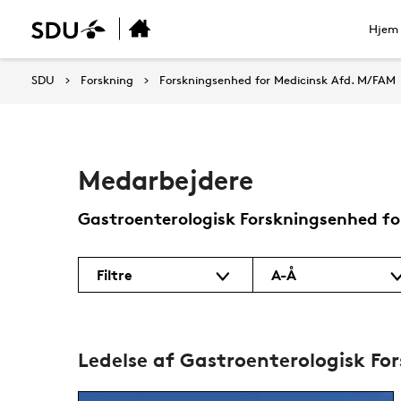
Hjem
SDU
Forskning
Forskningsenhed for Medicinsk Afd. M/FAM
Medarbejdere
Gastroenterologisk Forskningsenhed f
Filtre
A-Å
Ledelse af Gastroenterologisk Fo