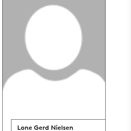
Lone Gerd Nielsen