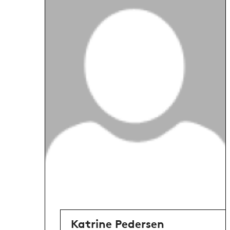
Katrine Pedersen