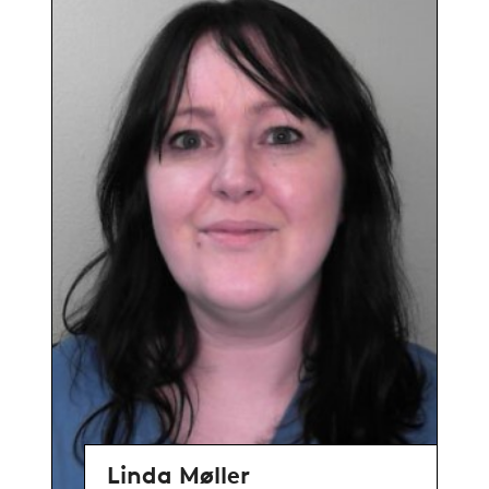
Linda Møller