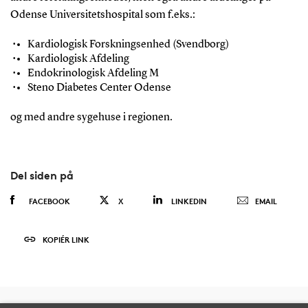
Odense Universitetshospital som f.eks.:
Kardiologisk Forskningsenhed (Svendborg)
Kardiologisk Afdeling
Endokrinologisk Afdeling M
Steno Diabetes Center Odense
og med andre sygehuse i regionen.
Del siden på
FACEBOOK
X
LINKEDIN
EMAIL
KOPIÉR LINK