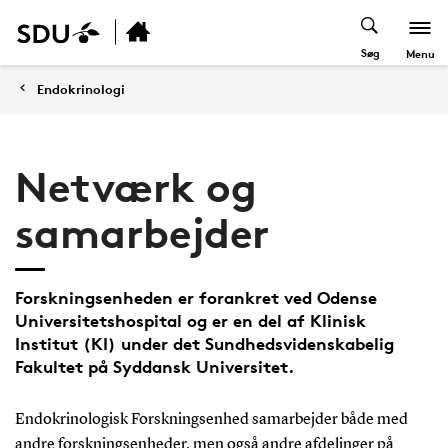
Søg
Menu
Endokrinologi
Netværk og
samarbejder
Forskningsenheden er forankret ved Odense
Universitetshospital og er en del af Klinisk
Institut (KI) under det Sundhedsvidenskabelig
Fakultet på Syddansk Universitet.
Endokrinologisk Forskningsenhed samarbejder både med
andre forskningsenheder, men også andre afdelinger på