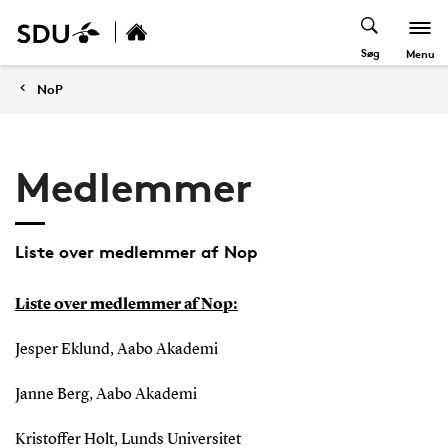
Søg
Menu
NoP
Medlemmer
Liste over medlemmer af Nop
Liste over medlemmer af Nop:
Jesper Eklund, Aabo Akademi
Janne Berg, Aabo Akademi
Kristoffer Holt, Lunds Universitet