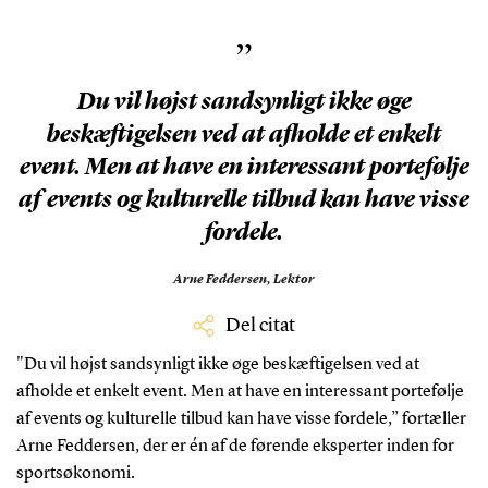
”
Du vil højst sandsynligt ikke øge
beskæftigelsen ved at afholde et enkelt
event. Men at have en interessant portefølje
af events og kulturelle tilbud kan have visse
fordele.
Arne Feddersen,
Lektor
Del citat
"Du vil højst sandsynligt ikke øge beskæftigelsen ved at
afholde et enkelt event. Men at have en interessant portefølje
af events og kulturelle tilbud kan have visse fordele,” fortæller
Arne Feddersen, der er én af de førende eksperter inden for
sportsøkonomi.