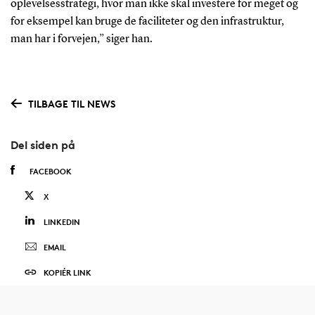
oplevelsesstrategi, hvor man ikke skal investere for meget og
for eksempel kan bruge de faciliteter og den infrastruktur,
man har i forvejen,” siger han.
TILBAGE TIL NEWS
Del siden på
FACEBOOK
X
LINKEDIN
EMAIL
KOPIÉR LINK