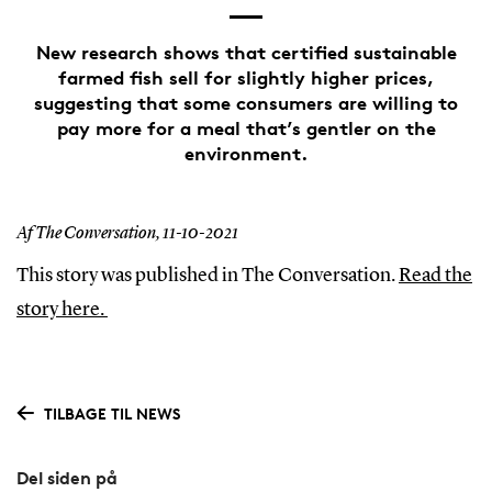
New research shows that certified sustainable
farmed fish sell for slightly higher prices,
suggesting that some consumers are willing to
pay more for a meal that’s gentler on the
environment.
Af The Conversation,
11-10-2021
This story was published in The Conversation.
Read the
story here.
TILBAGE TIL NEWS
Del siden på