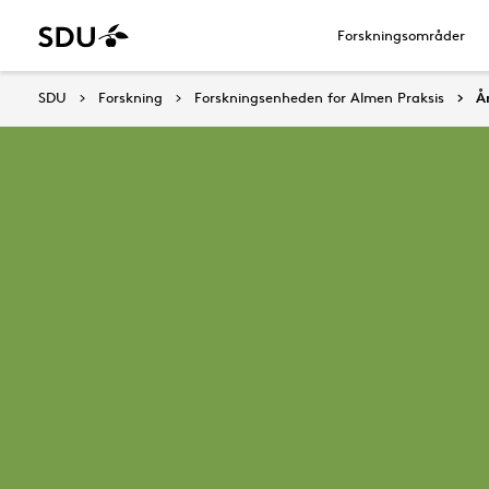
Forskningsområder
SDU
Forskning
Forskningsenheden for Almen Praksis
Å