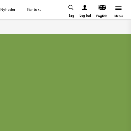
Nyheder
Kontakt
Søg
Log ind
Menu
English