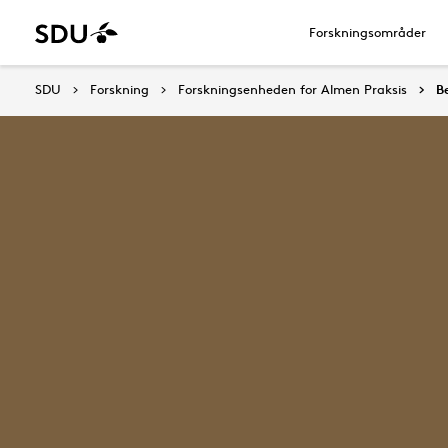
Forskningsområder
SDU
Forskning
Forskningsenheden for Almen Praksis
B