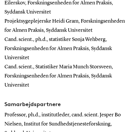
Eilerskov, Forskningsenheden for Almen Praksis,
Syddansk Universitet
Projektsygeplejerske Heidi Gram, Forskningsenheden
for Almen Praksis, Syddansk Universitet
Cand. scient., ph.d., statistiker Sonja Wehberg,
Forskningsenheden for Almen Praksis, Syddansk
Universitet
Cand. scient., Statistiker Maria Munch Storsveen,
Forskningsenheden for Almen Praksis, Syddansk
Universitet
Samarbejdspartnere
Professor, ph.d., institutleder, cand. scient. Jesper Bo
Nielsen, Institut for Sundhedstjenesteforskning,