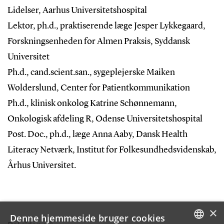
Lidelser, Aarhus Universitetshospital
Lektor, ph.d., praktiserende læge Jesper Lykkegaard,
Forskningsenheden for Almen Praksis, Syddansk
Universitet
Ph.d., cand.scient.san., sygeplejerske Maiken
Wolderslund, Center for Patientkommunikation
Ph.d., klinisk onkolog Katrine Schønnemann,
Onkologisk afdeling R, Odense Universitetshospital
Post. Doc., ph.d., læge Anna Aaby, Dansk Health
Literacy Netværk, Institut for Folkesundhedsvidenskab,
Århus Universitet.
×
Denne hjemmeside bruger cookies