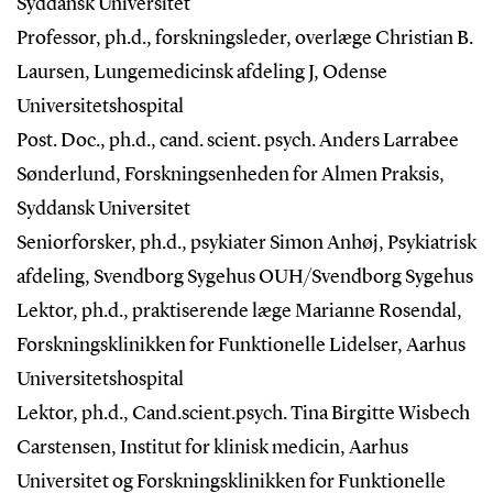
Syddansk Universitet
Professor, ph.d., forskningsleder, overlæge Christian B.
Laursen, Lungemedicinsk afdeling J, Odense
Universitetshospital
Post. Doc., ph.d., cand. scient. psych. Anders Larrabee
Sønderlund, Forskningsenheden for Almen Praksis,
Syddansk Universitet
Seniorforsker, ph.d., psykiater Simon Anhøj, Psykiatrisk
afdeling, Svendborg Sygehus OUH/Svendborg Sygehus
Lektor, ph.d., praktiserende læge Marianne Rosendal,
Forskningsklinikken for Funktionelle Lidelser, Aarhus
Universitetshospital
Lektor, ph.d., Cand.scient.psych. Tina Birgitte Wisbech
Carstensen, Institut for klinisk medicin, Aarhus
Universitet og Forskningsklinikken for Funktionelle