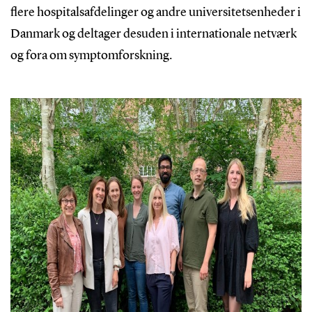
flere hospitalsafdelinger og andre universitetsenheder i
Danmark og deltager desuden i internationale netværk
og fora om symptomforskning.