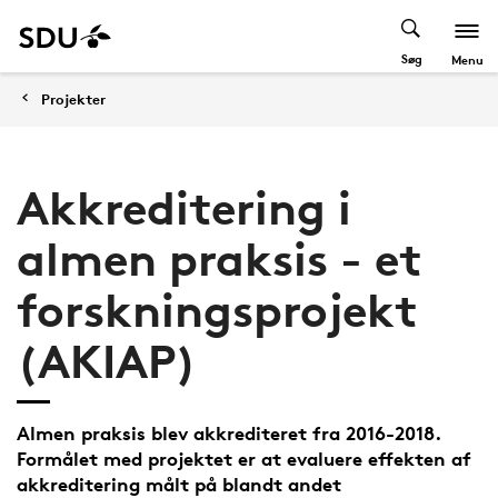
Søg
Menu
Projekter
Akkreditering i
almen praksis - et
forskningsprojekt
(AKIAP)
Almen praksis blev akkrediteret fra 2016-2018.
Formålet med projektet er at evaluere effekten af
akkreditering målt på blandt andet