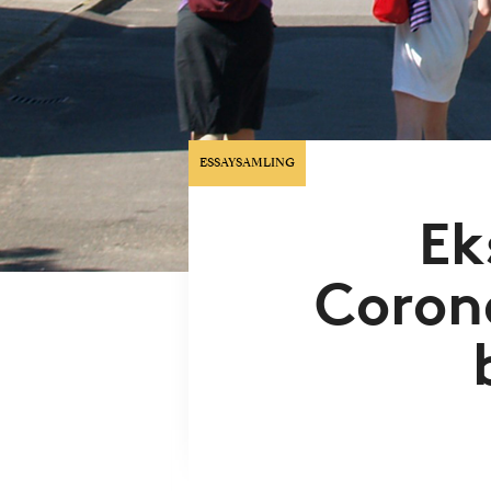
ESSAYSAMLING
Ek
Coron