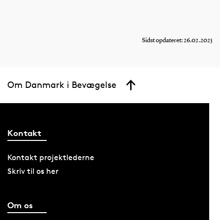
Sidst opdateret: 26.02.2025
Om Danmark i Bevægelse
Kontakt
Kontakt projektlederne
Skriv til os her
Om os