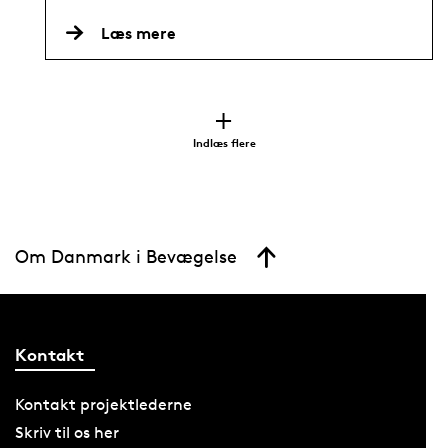
Læs mere
Indlæs flere
Om Danmark i Bevægelse
Kontakt
Kontakt projektlederne
Skriv til os her