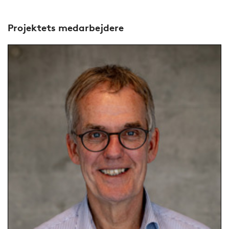
Projektets medarbejdere