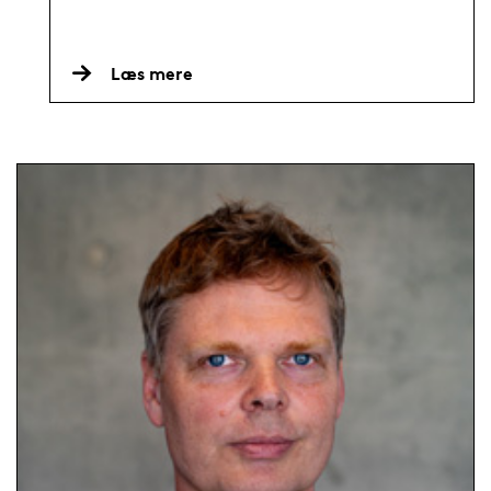
Læs mere