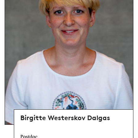
Birgitte Westerskov Dalgas
Postdoc