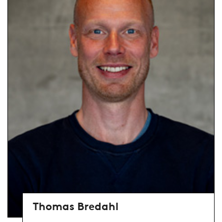
Thomas Bredahl