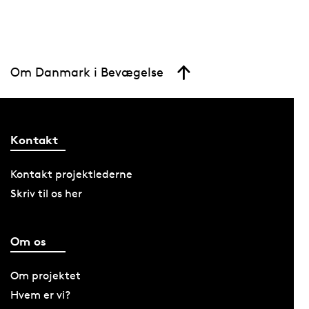
Om Danmark i Bevægelse
Kontakt
Kontakt projektlederne
Skriv til os her
Om os
Om projektet
Hvem er vi?