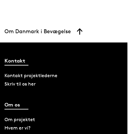
Om Danmark i Bevægelse
Kontakt
Kontakt projektlederne
Skriv til os her
Om os
Om projektet
Hvem er vi?