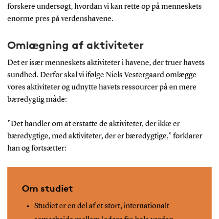
forskere undersøgt, hvordan vi kan rette op på menneskets
enorme pres på verdenshavene.
Omlægning af aktiviteter
Det er især menneskets aktiviteter i havene, der truer havets
sundhed. Derfor skal vi ifølge Niels Vestergaard omlægge
vores aktiviteter og udnytte havets ressourcer på en mere
bæredygtig måde:
”Det handler om at erstatte de aktiviteter, der ikke er
bæredygtige, med aktiviteter, der er bæredygtige,” forklarer
han og fortsætter:
Om studiet
Studiet er en del af et stort, internationalt