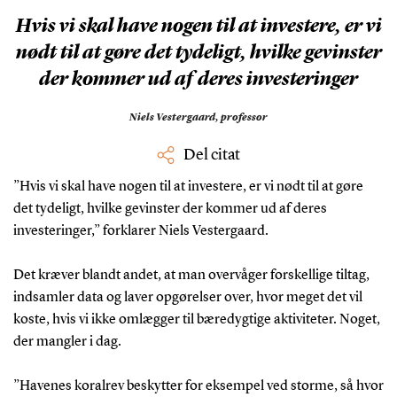
Hvis vi skal have nogen til at investere, er vi
nødt til at gøre det tydeligt, hvilke gevinster
der kommer ud af deres investeringer
Niels Vestergaard,
professor
Del citat
”Hvis vi skal have nogen til at investere, er vi nødt til at gøre
det tydeligt, hvilke gevinster der kommer ud af deres
investeringer,” forklarer Niels Vestergaard.
Det kræver blandt andet, at man overvåger forskellige tiltag,
indsamler data og laver opgørelser over, hvor meget det vil
koste, hvis vi ikke omlægger til bæredygtige aktiviteter. Noget,
der mangler i dag.
”Havenes koralrev beskytter for eksempel ved storme, så hvor