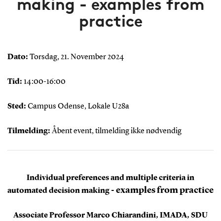
making - examples from
practice
Dato:
Torsdag, 21. November 2024
Tid:
14:00-16:00
Sted:
Campus Odense, Lokale U28a
Tilmelding:
Åbent event, tilmelding ikke nødvendig
Individual preferences and multiple criteria in
- examples from practice
automated decision making
Associate Professor Marco Chiarandini, IMADA, SDU