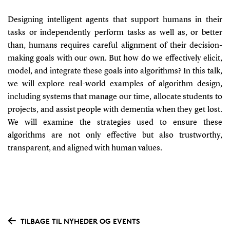
Designing intelligent agents that support humans in their
tasks or independently perform tasks as well as, or better
than, humans requires careful alignment of their decision-
making goals with our own. But how do we effectively elicit,
model, and integrate these goals into algorithms? In this talk,
we will explore real-world examples of algorithm design,
including systems that manage our time, allocate students to
projects, and assist people with dementia when they get lost.
We will examine the strategies used to ensure these
algorithms are not only effective but also trustworthy,
transparent, and aligned with human values.
TILBAGE TIL NYHEDER OG EVENTS