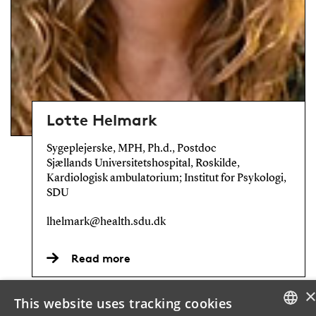
Lotte Helmark
Sygeplejerske, MPH, Ph.d., Postdoc
Sjællands Universitetshospital, Roskilde,
Kardiologisk ambulatorium; Institut for Psykologi,
SDU
lhelmark@health.sdu.dk
Read more
This website uses tracking cookies