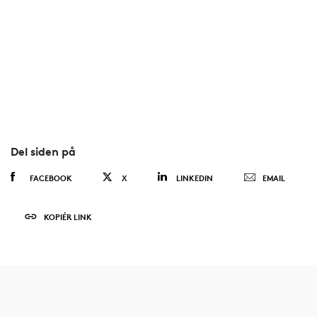
Del siden på
FACEBOOK
X
LINKEDIN
EMAIL
KOPIÉR LINK