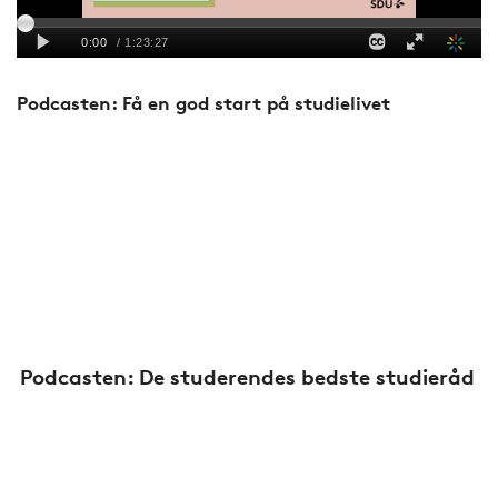
Podcasten: Få en god start på studielivet
Podcasten: De studerendes bedste studieråd