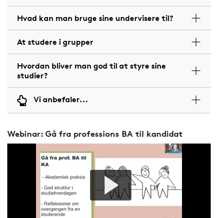
Hvad kan man bruge sine undervisere til?
At studere i grupper
Hvordan bliver man god til at styre sine
studier?
Vi anbefaler...
Webinar: Gå fra professions BA til kandidat