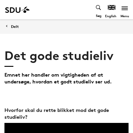
Søg
Menu
English
Delt
Det gode studieliv
Emnet her handler om vigtigheden af at
undersøge, hvordan et godt studieliv ser ud.
Hvorfor skal du rette blikket mod det gode
studieliv?