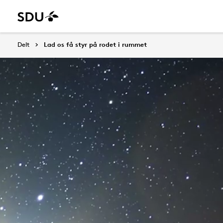
Delt
Lad os få styr på rodet i rummet