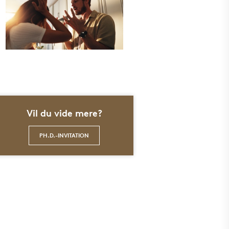
Vil du vide mere?
PH.D.-INVITATION