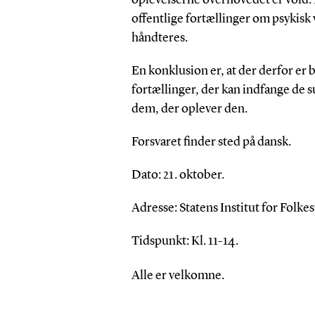
offentlige fortællinger om psykisk v
håndteres.
En konklusion er, at der derfor er
fortællinger, der kan indfange de 
dem, der oplever den.
Forsvaret finder sted på dansk.
Dato: 21. oktober.
Adresse: Statens Institut for Folk
Tidspunkt: Kl. 11-14.
Alle er velkomne.