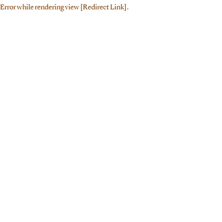
Error while rendering view [Redirect Link].