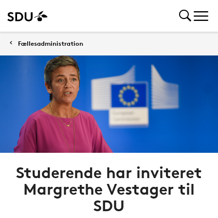
Fællesadministration
Studerende har inviteret
Margrethe Vestager til
SDU