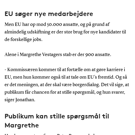
EU søger nye medarbejdere
Men EU har op mod 50.000 ansatte, og på grund af
almindelig udskiftning er der stor brug for nye kandidater til
de forskellige jobs.
Alene i Margrethe Vestagers stab er der 900 ansatte.
- Kommissæren kommer til at fortælle om at gøre karriere i
EU, men hun kommer også til at tale om EU’s fremtid. Og så
er det meningen, at der skal være borgerdialog. Det vil sige, at
publikum får chancen for at stille spørgsmål, og hun svarer,
siger Jonathan.
Publikum kan stille spørgsmål til
Margrethe