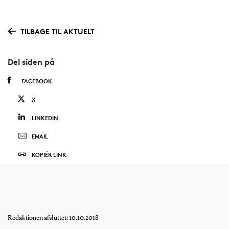
TILBAGE TIL AKTUELT
Del siden på
FACEBOOK
X
LINKEDIN
EMAIL
KOPIÉR LINK
Redaktionen afsluttet: 10.10.2018