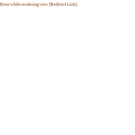
Error while rendering view [Redirect Link].