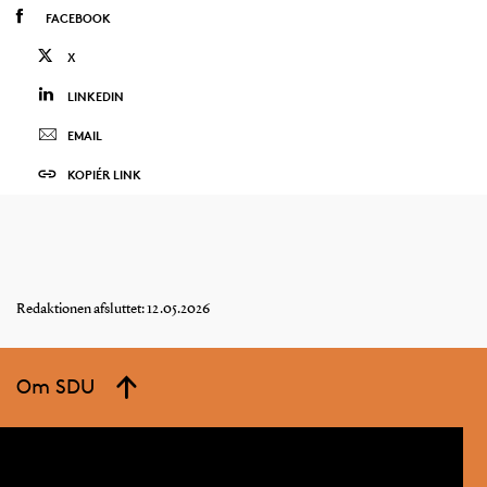
FACEBOOK
X
LINKEDIN
EMAIL
KOPIÉR LINK
Redaktionen afsluttet: 12.05.2026
Om SDU