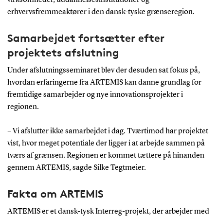
erhvervsfremmeaktører i den dansk-tyske grænseregion.
Samarbejdet fortsætter efter
projektets afslutning
Under afslutningsseminaret blev der desuden sat fokus på,
hvordan erfaringerne fra ARTEMIS kan danne grundlag for
fremtidige samarbejder og nye innovationsprojekter i
regionen.
– Vi afslutter ikke samarbejdet i dag. Tværtimod har projektet
vist, hvor meget potentiale der ligger i at arbejde sammen på
tværs af grænsen. Regionen er kommet tættere på hinanden
gennem ARTEMIS, sagde Silke Tegtmeier.
Fakta om ARTEMIS
ARTEMIS er et dansk-tysk Interreg-projekt, der arbejder med