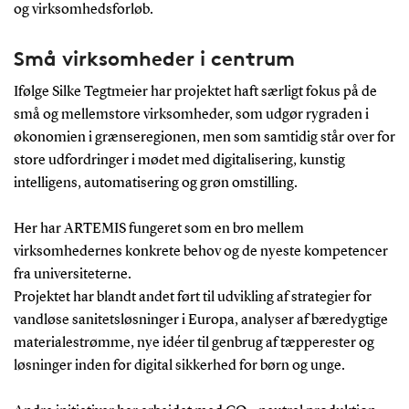
og virksomhedsforløb.
Små virksomheder i centrum
Ifølge Silke Tegtmeier har projektet haft særligt fokus på de
små og mellemstore virksomheder, som udgør rygraden i
økonomien i grænseregionen, men som samtidig står over for
store udfordringer i mødet med digitalisering, kunstig
intelligens, automatisering og grøn omstilling.
Her har ARTEMIS fungeret som en bro mellem
virksomhedernes konkrete behov og de nyeste kompetencer
fra universiteterne.
Projektet har blandt andet ført til udvikling af strategier for
vandløse sanitetsløsninger i Europa, analyser af bæredygtige
materialestrømme, nye idéer til genbrug af tæpperester og
løsninger inden for digital sikkerhed for børn og unge.