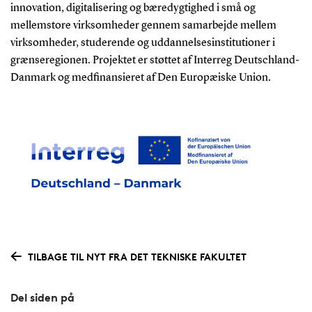
innovation, digitalisering og bæredygtighed i små og
mellemstore virksomheder gennem samarbejde mellem
virksomheder, studerende og uddannelsesinstitutioner i
grænseregionen. Projektet er støttet af Interreg Deutschland-
Danmark og medfinansieret af Den Europæiske Union.
TILBAGE TIL NYT FRA DET TEKNISKE FAKULTET
Del siden på