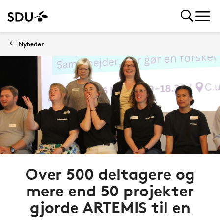
Nyheder
Over 500 deltagere og
mere end 50 projekter
gjorde ARTEMIS til en