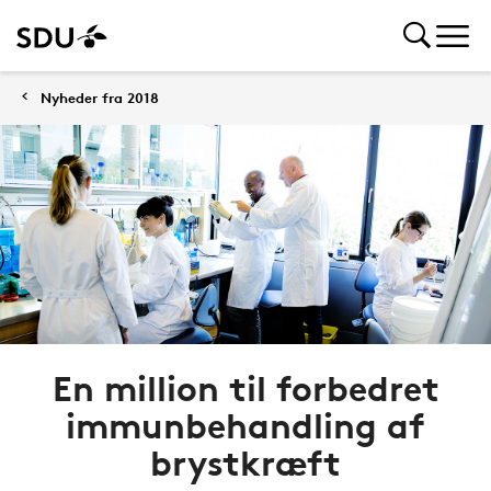
Nyheder fra 2018
En million til forbedret
immunbehandling af
brystkræft