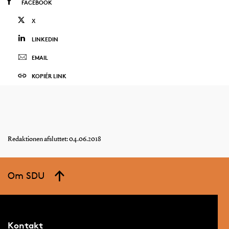
FACEBOOK
X
LINKEDIN
EMAIL
KOPIÉR LINK
Redaktionen afsluttet: 04.06.2018
Om SDU
Kontakt