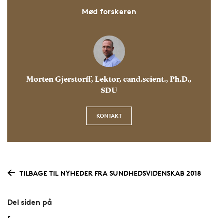
Mød forskeren
Morten Gjerstorff, Lektor, cand.scient., Ph.D.,
SDU
KONTAKT
TILBAGE TIL NYHEDER FRA SUNDHEDSVIDENSKAB 2018
Del siden på