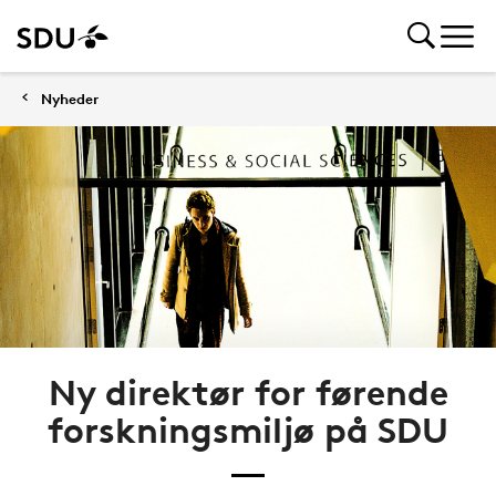
Nyheder
Ny direktør for førende
forskningsmiljø på SDU