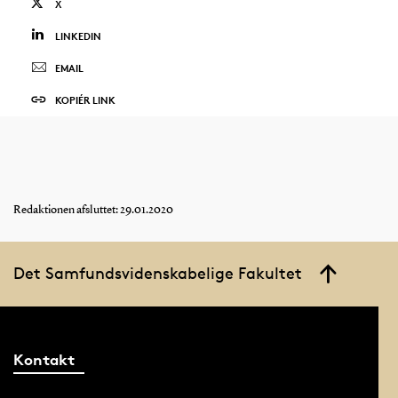
X
LINKEDIN
EMAIL
KOPIÉR LINK
Redaktionen afsluttet: 29.01.2020
Det Samfundsvidenskabelige Fakultet
Kontakt