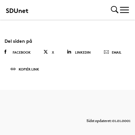
Del siden på
FACEBOOK
X
LINKEDIN
EMAIL
KOPIÉR LINK
Sidst opdateret: 01.01.0001