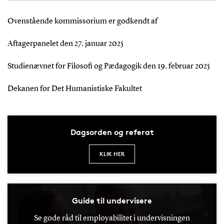
Ovenstående kommissorium er godkendt af
Aftagerpanelet den 27. januar 2025
Studienævnet for Filosofi og Pædagogik den 19. februar 2025
Dekanen for Det Humanistiske Fakultet
Dagsorden og referat
KLIK HER
Guide til undervisere
Se gode råd til employabilitet i undervisningen