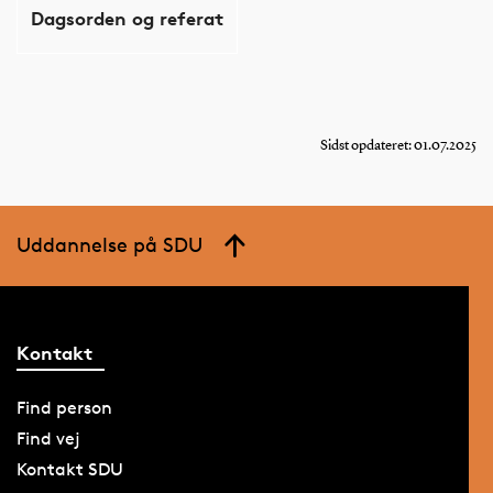
Dagsorden og referat
Sidst opdateret: 01.07.2025
Uddannelse på SDU
Kontakt
Find person
Find vej
Kontakt SDU