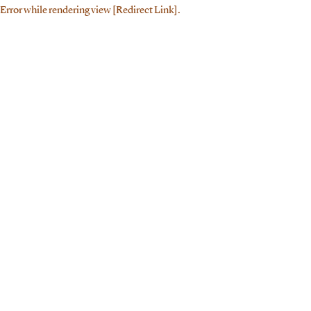
Error while rendering view [Redirect Link].