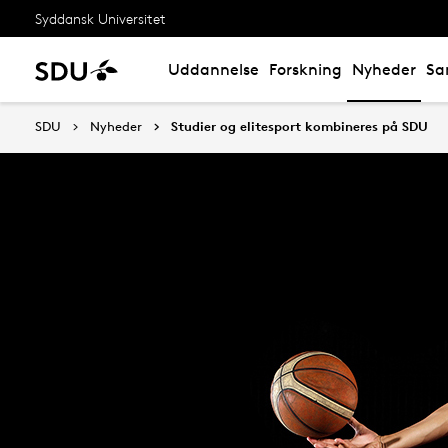
Syddansk Universitet
Uddannelse
Forskning
Nyheder
Sa
SDU
Nyheder
Studier og elitesport kombineres på SDU