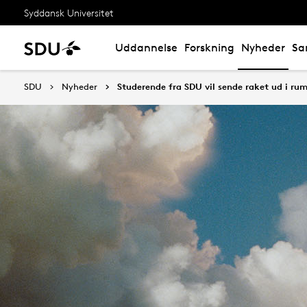
Syddansk Universitet
Uddannelse
Forskning
Nyheder
Sa
SDU
Nyheder
Studerende fra SDU vil sende raket ud i ru