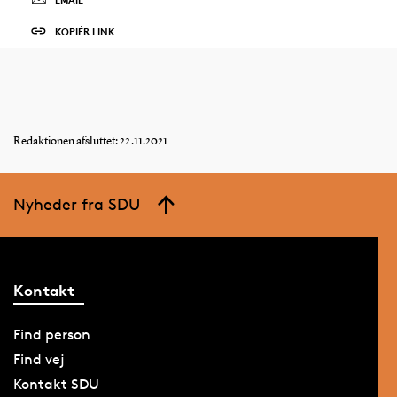
KOPIÉR LINK
Redaktionen afsluttet: 22.11.2021
Nyheder fra SDU
Kontakt
Find person
Find vej
Kontakt SDU