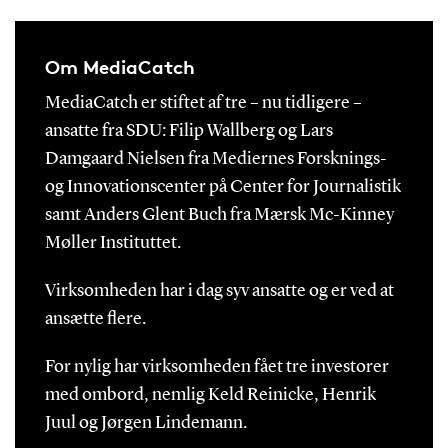
Om MediaCatch
MediaCatch er stiftet af tre – nu tidligere –
ansatte fra SDU: Filip Wallberg og Lars
Damgaard Nielsen fra Mediernes Forsknings-
og Innovationscenter på Center for Journalistik
samt Anders Glent Buch fra Mærsk Mc-Kinney
Møller Instituttet.
Virksomheden har i dag syv ansatte og er ved at
ansætte flere.
For nylig har virksomheden fået tre investorer
med ombord, nemlig Keld Reinicke, Henrik
Juul og Jørgen Lindemann.