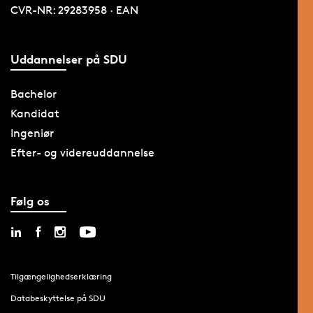
CVR-NR: 29283958 · EAN
Uddannelser på SDU
Bachelor
Kandidat
Ingeniør
Efter- og videreuddannelse
Følg os
Tilgængelighedserklæring
Databeskyttelse på SDU