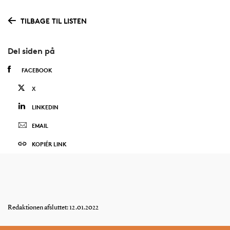
TILBAGE TIL LISTEN
Del siden på
FACEBOOK
X
LINKEDIN
EMAIL
KOPIÉR LINK
Redaktionen afsluttet: 12.01.2022