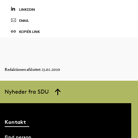
LINKEDIN
EMAIL
KOPIÉR LINK
Redaktionen afsluttet: 25.02.2020
Nyheder fra SDU
Kontakt
Find person