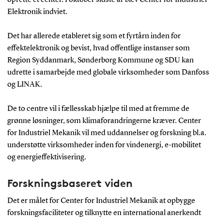
Elektronik indviet.
Det har allerede etableret sig som et fyrtårn inden for
effektelektronik og bevist, hvad offentlige instanser som
Region Syddanmark, Sønderborg Kommune og SDU kan
udrette i samarbejde med globale virksomheder som Danfoss
og LINAK.
De to centre vil i fællesskab hjælpe til med at fremme de
grønne løsninger, som klimaforandringerne kræver. Center
for Industriel Mekanik vil med uddannelser og forskning bl.a.
understøtte virksomheder inden for vindenergi, e-mobilitet
og energieffektivisering.
Forskningsbaseret viden
Det er målet for Center for Industriel Mekanik at opbygge
forskningsfaciliteter og tilknytte en international anerkendt