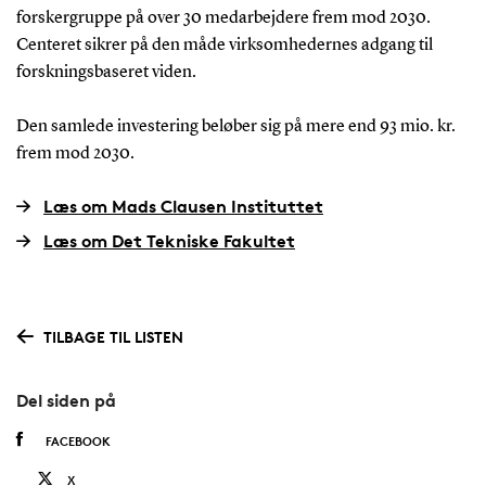
forskergruppe på over 30 medarbejdere frem mod 2030.
Centeret sikrer på den måde virksomhedernes adgang til
forskningsbaseret viden.
Den samlede investering beløber sig på mere end 93 mio. kr.
frem mod 2030.
Læs om Mads Clausen Instituttet
Læs om Det Tekniske Fakultet
TILBAGE TIL LISTEN
Del siden på
FACEBOOK
X