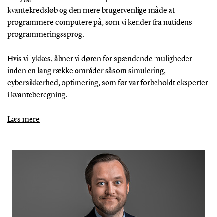
kvantekredsløb og den mere brugervenlige måde at
programmere computere på, som vi kender fra nutidens
programmeringssprog.
Hvis vi lykkes, åbner vi døren for spændende muligheder
inden en lang række områder såsom simulering,
cybersikkerhed, optimering, som før var forbeholdt eksperter
i kvanteberegning.
Læs mere