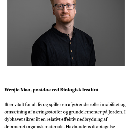
Wenjie Xiao, postdoc ved Biologisk Institut
Ilt er vitalt for alt liv og spiller en afgørende rolle i mobilitet og
omsætning af næringsstoffer og grundelementer på Jorden. I
dybhavet sikrer ilt en relativt effektiv nedbrydning af
deponeret organisk materiale. Havbundens iltoptagelse