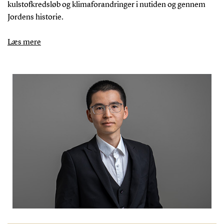
kulstofkredsløb og klimaforandringer i nutiden og gennem
Jordens historie.
Læs mere