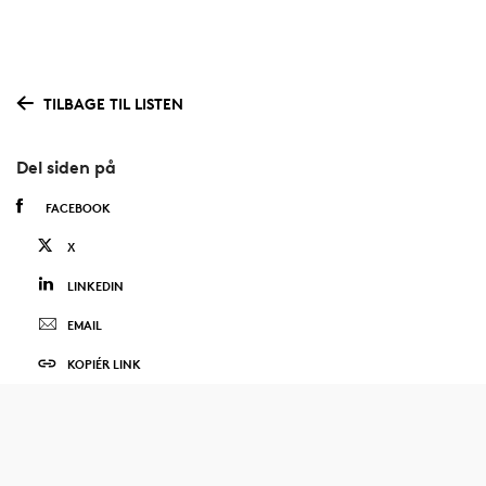
TILBAGE TIL LISTEN
Del siden på
FACEBOOK
X
LINKEDIN
EMAIL
KOPIÉR LINK