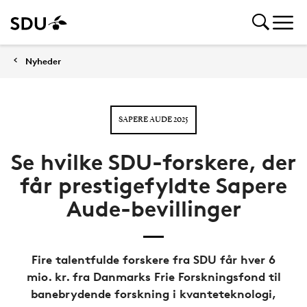
Nyheder
SAPERE AUDE 2025
Se hvilke SDU-forskere, der
får prestigefyldte Sapere
Aude-bevillinger
Fire talentfulde forskere fra SDU får hver 6
mio. kr. fra Danmarks Frie Forskningsfond til
banebrydende forskning i kvanteteknologi,