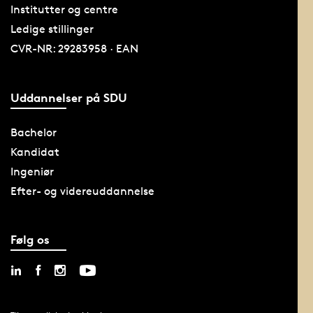
Institutter og centre
Ledige stillinger
CVR-NR: 29283958 · EAN
Uddannelser på SDU
Bachelor
Kandidat
Ingeniør
Efter- og videreuddannelse
Følg os