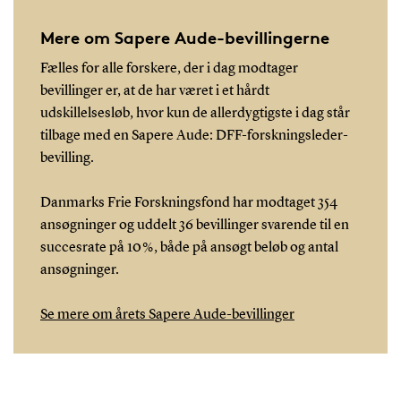
Mere om Sapere Aude-bevillingerne
Fælles for alle forskere, der i dag modtager
bevillinger er, at de har været i et hårdt
udskillelsesløb, hvor kun de allerdygtigste i dag står
tilbage med en Sapere Aude: DFF-forskningsleder-
bevilling.
Danmarks Frie Forskningsfond har modtaget 354
ansøgninger og uddelt 36 bevillinger svarende til en
succesrate på 10 %, både på ansøgt beløb og antal
ansøgninger.
Se mere om årets Sapere Aude-bevillinger