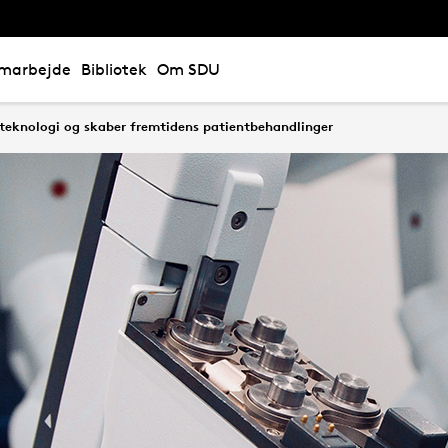
marbejde
Bibliotek
Om SDU
teknologi og skaber fremtidens patientbehandlinger