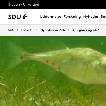
Syddansk Universitet
Uddannelse
Forskning
Nyheder
Sa
SDU
Nyheder
Nyhedsarkiv 2017
Aalegraes og CO2