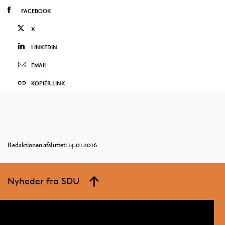
FACEBOOK
X
LINKEDIN
EMAIL
KOPIÉR LINK
Redaktionen afsluttet: 14.01.2016
Nyheder fra SDU