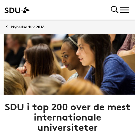
Nyhedsarkiv 2016
SDU i top 200 over de mest
internationale
universiteter