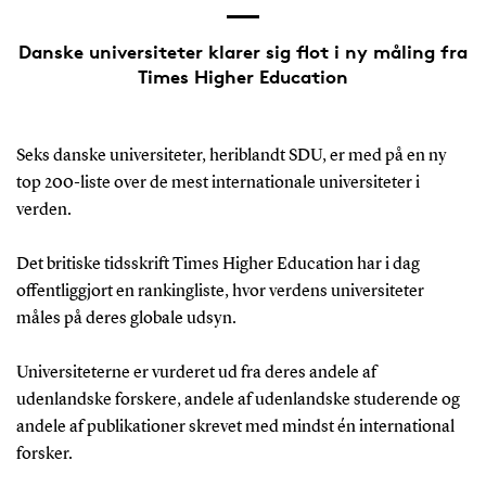
Danske universiteter klarer sig flot i ny måling fra
Times Higher Education
Seks danske universiteter, heriblandt SDU, er med på en ny
top 200-liste over de mest internationale universiteter i
verden.
Det britiske tidsskrift Times Higher Education har i dag
offentliggjort en rankingliste, hvor verdens universiteter
måles på deres globale udsyn.
Universiteterne er vurderet ud fra deres andele af
udenlandske forskere, andele af udenlandske studerende og
andele af publikationer skrevet med mindst én international
forsker.