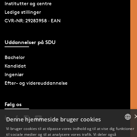
Institutter og centre
Ledige stillinger
CVR-NR: 29283958 · EAN
Uddannelser på SDU
Bachelor
Kandidat
Ingeniør
Efter- og videreuddannelse
Følg os
Denne hjemmeside bruger cookies
Vi bruger cookies til at tilpasse vores indhold og til at vise dig funktioner
til sociale medier og til at analysere vores trafik. Vi deler også
DANISH