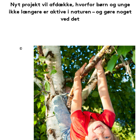
Nyt projekt vil afdække, hvorfor børn og unge
ikke længere er aktive i naturen – og gøre noget
ved det
©