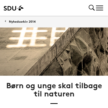
Nyhedsarkiv 2014
Børn og unge skal tilbage
til naturen