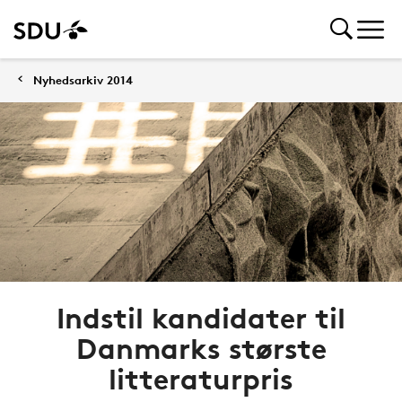
Nyhedsarkiv 2014
Indstil kandidater til
Danmarks største
litteraturpris