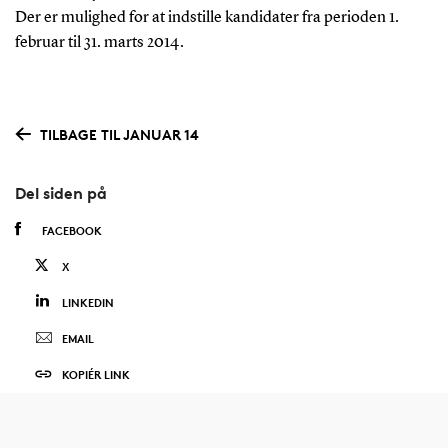
Der er mulighed for at indstille kandidater fra perioden 1.
februar til 31. marts 2014.
TILBAGE TIL JANUAR 14
Del siden på
FACEBOOK
X
LINKEDIN
EMAIL
KOPIÉR LINK