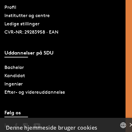
Profil
Institutter og centre
Ledige stillinger
CVR-NR: 29283958 · EAN
Uddannelser på SDU
Bachelor
Kandidat
Ingeniør
Efter- og videreuddannelse
Følg os
Denne hjemmeside bruger cookies