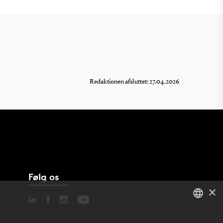
Redaktionen afsluttet: 27.04.2026
Følg os
×
DANISH